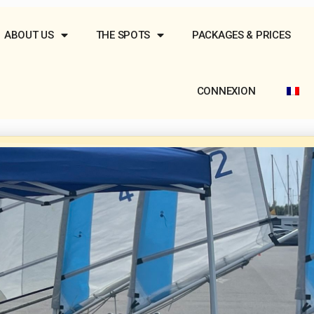
ABOUT US
THE SPOTS
PACKAGES & PRICES
CONNEXION