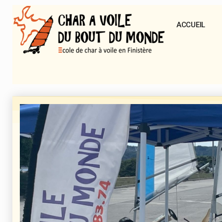
ACCUEIL