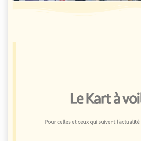
Le Kart à v
Pour celles et ceux qui suivent l’actualité