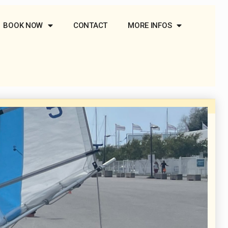
BOOK NOW
CONTACT
MORE INFOS