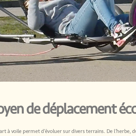
yen de déplacement éco
art à voile permet d’évoluer sur divers terrains. De l’herbe, d