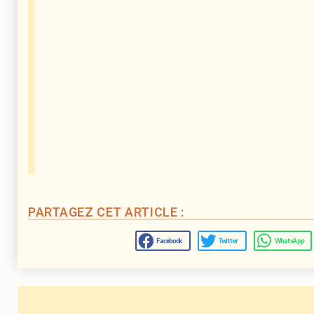
PARTAGEZ CET ARTICLE :
Facebook
Twitter
WhatsApp