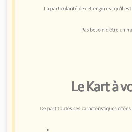
La particularité de cet engin est qu’il e
Pas besoin d’être un na
Le Kart à v
De part toutes ces caractéristiques citées 