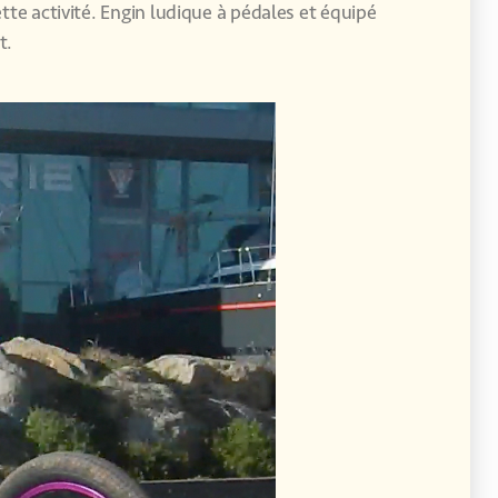
te activité. Engin ludique à pédales et équipé
t.