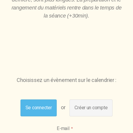
rangement du matériels rentre dans le temps de
la séance (+30min).
Choisissez un évènement sur le calendrier :
Se connecter
Créer un compte
E-mail