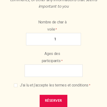
important to you
Nombre de char à
voile
Ages des
participants
J’ai lu et j’accepte les termes et conditions