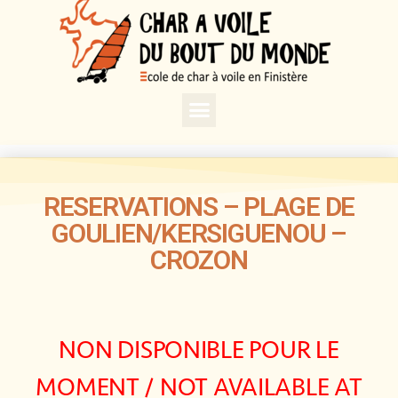
RESERVATIONS – PLAGE DE
GOULIEN/KERSIGUENOU –
CROZON
NON DISPONIBLE POUR LE
MOMENT / NOT AVAILABLE AT