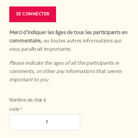
Merci d’indiquer les âges de tous les participants en
commentaire,
ou toutes autres informations qui
vous paraîtrait importante.
Please indicate the ages of all the participants in
comments, or other any informations that seems
important to you
Nombre de char à
voile