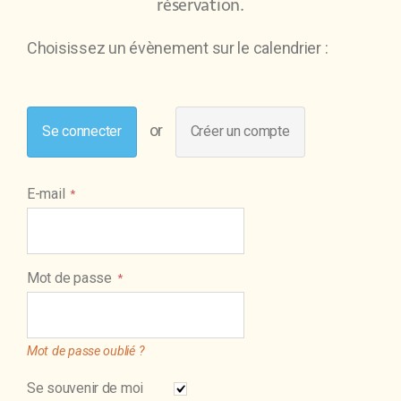
réservation.
Choisissez un évènement sur le calendrier :
Se connecter
Créer un compte
E-mail
Mot de passe
Mot de passe oublié ?
Se souvenir de moi