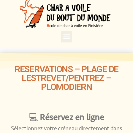
RESERVATIONS – PLAGE DE
LESTREVET/PENTREZ –
PLOMODIERN
💻
Réservez en ligne
Sélectionnez votre créneau directement dans