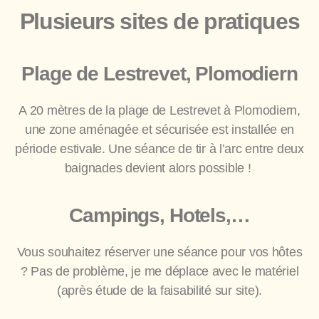
Plusieurs sites de pratiques
Plage de Lestrevet, Plomodiern
A 20 mètres de la plage de Lestrevet à Plomodiern,
une zone aménagée et sécurisée est installée en
période estivale. Une séance de tir à l’arc entre deux
baignades devient alors possible !
Campings, Hotels,…
Vous souhaitez réserver une séance pour vos hôtes
? Pas de problème, je me déplace avec le matériel
(après étude de la faisabilité sur site).