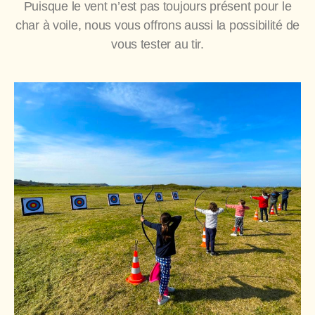
Puisque le vent n’est pas toujours présent pour le
char à voile, nous vous offrons aussi la possibilité de
vous tester au tir.