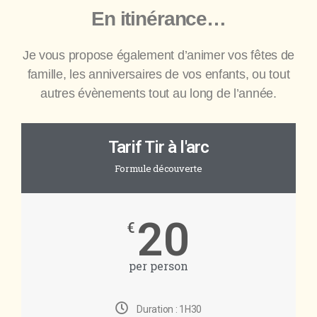
En itinérance…
Je vous propose également d’animer vos fêtes de
famille, les anniversaires de vos enfants, ou tout
autres évènements tout au long de l’année.
Tarif Tir à l'arc
Formule découverte
20
€
per person
Duration : 1H30