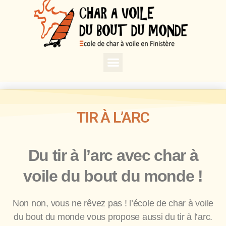
TIR À L’ARC
Du tir à l’arc avec char à
voile du bout du monde !
Non non, vous ne rêvez pas ! l’école de char à voile
du bout du monde vous propose aussi du tir à l’arc.