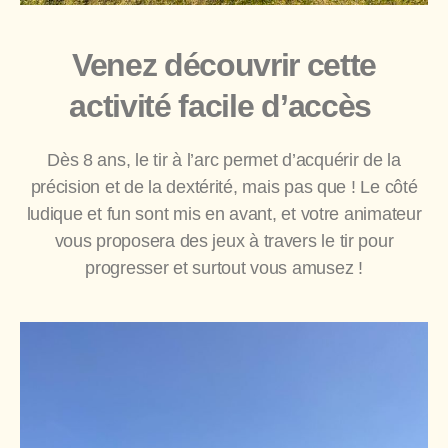
Venez découvrir cette
activité facile d’accès
Dès 8 ans, le tir à l’arc permet d’acquérir de la
précision et de la dextérité, mais pas que ! Le côté
ludique et fun sont mis en avant, et votre animateur
vous proposera des jeux à travers le tir pour
progresser et surtout vous amusez !