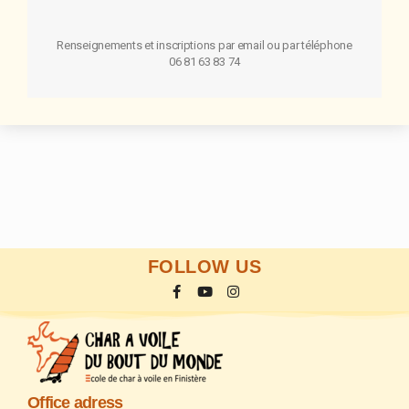
Renseignements et inscriptions par email ou par téléphone
06 81 63 83 74
FOLLOW US
Office adress