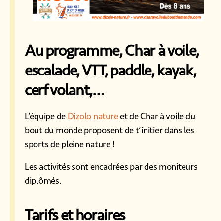
Au programme, Char à voile,
escalade, VTT, paddle, kayak,
cerf volant,…
L’équipe de
Dizolo nature
et de Char à voile du
bout du monde proposent de t’initier dans les
sports de pleine nature !
Les activités sont encadrées par des moniteurs
diplômés.
Tarifs et horaires