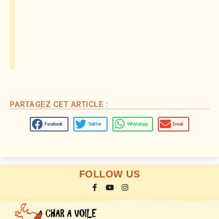
PARTAGEZ CET ARTICLE :
Facebook
Twitter
WhatsApp
Email
FOLLOW US