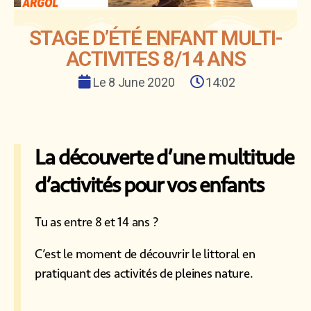
STAGE D’ÉTÉ ENFANT MULTI-
ACTIVITES 8/14 ANS
Le
8 June 2020
14:02
La découverte d’une multitude
d’activités pour vos enfants
Tu as entre 8 et 14 ans ?
C’est le moment de découvrir le littoral en
pratiquant des activités de pleines nature.