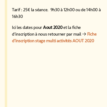
Tarif : 25€ la séance. 9h30 à 12h00 ou de 14h00 à
16h30
Ici les dates pour
Aout 2020
et la fiche
d’inscription à nous retourner par mail →
Fiche
d’inscription stage multi activités AOUT 2020