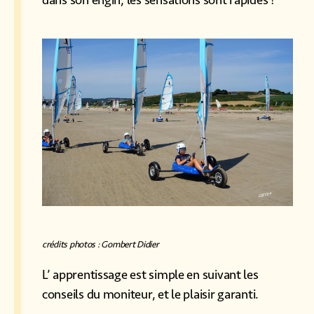
dans son engin, les sensations sont rapides !
crédits photos : Gombert Didier
L’ apprentissage est simple en suivant les
conseils du moniteur, et le plaisir garanti.