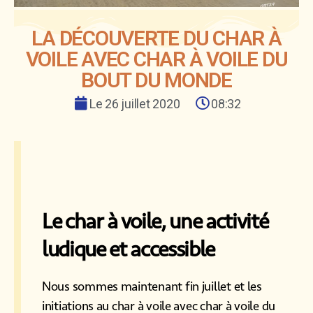
LA DÉCOUVERTE DU CHAR À
VOILE AVEC CHAR À VOILE DU
BOUT DU MONDE
Le
26 juillet 2020
08:32
Le char à voile, une activité
ludique et accessible
Nous sommes maintenant fin juillet et les
initiations au char à voile avec char à voile du