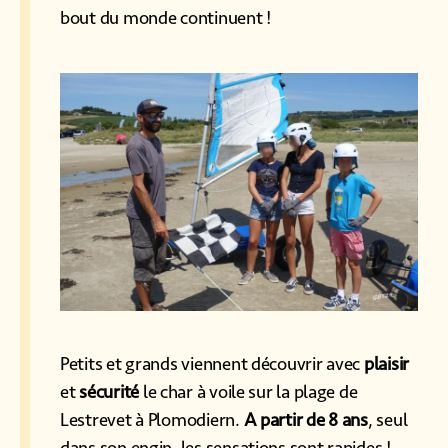
bout du monde continuent !
Petits et grands viennent découvrir avec
plaisir
et
sécurité
le char à voile sur la plage de
Lestrevet à Plomodiern.
A partir de 8 ans
, seul