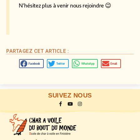
N’hésitez plus à venir nous rejoindre 😉
PARTAGEZ CET ARTICLE :
Facebook
Twitter
WhatsApp
Email
SUIVEZ NOUS