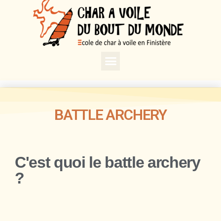
BATTLE ARCHERY
C'est quoi le battle archery
?