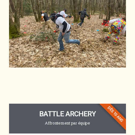
DÈS 10 ANS
BATTLE ARCHERY
Affrontement par équipe