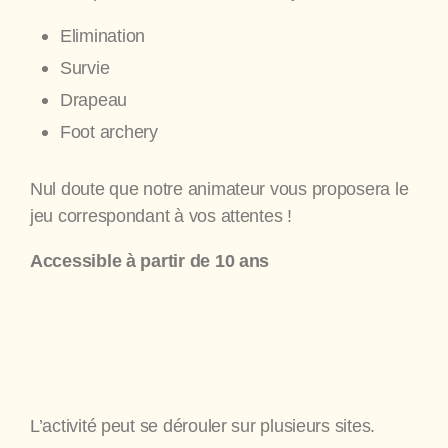
Elimination
Survie
Drapeau
Foot archery
Nul doute que notre animateur vous proposera le
jeu correspondant à vos attentes !
Accessible à partir de 10 ans
L’activité peut se dérouler sur plusieurs sites.