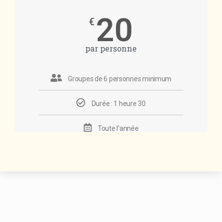
20
€
par personne
Groupes de 6 personnes minimum
Durée : 1 heure 30
Toute l'année