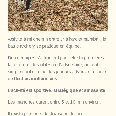
Activité à mi chemin entre tir à l’arc et paintball, le
battle archery se pratique en équipe.
Deux équipes s’affrontent pour être la première à
faire tomber les cibles de l’adversaire, ou tout
simplement éliminer les joueurs adverses à l’aide
de
flèches inoffensives
.
L’activité est
sportive
,
stratégique
et
amusante
!
Les manches durent entre 5 et 10 min environ.
Il existe plusieurs déclinaisons du jeu :