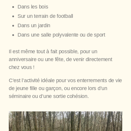
Dans les bois
Sur un terrain de football
Dans un jardin
Dans une salle polyvalente ou de sport
Il est même tout à fait possible, pour un
anniversaire ou une fête, de venir directement
chez vous !
C’est l’activité idéale pour vos enterrements de vie
de jeune fille ou garçon, ou encore lors d’un
séminaire ou d’une sortie cohésion.