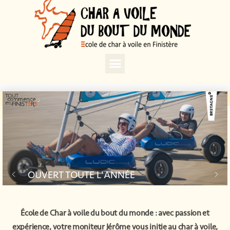
École de Char à voile du bout du monde : avec passion et
expérience, votre moniteur Jérôme vous initie au char à voile,