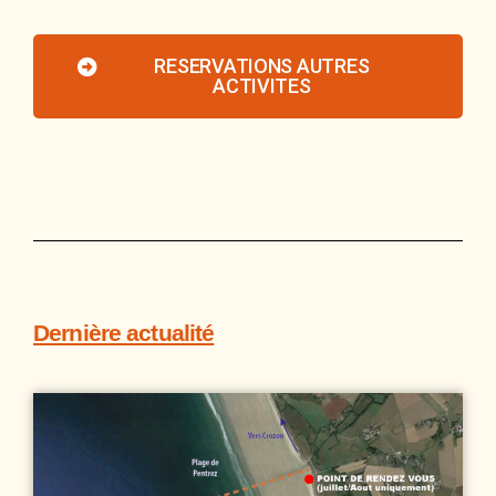
RESERVATIONS AUTRES
ACTIVITES
Dernière actualité