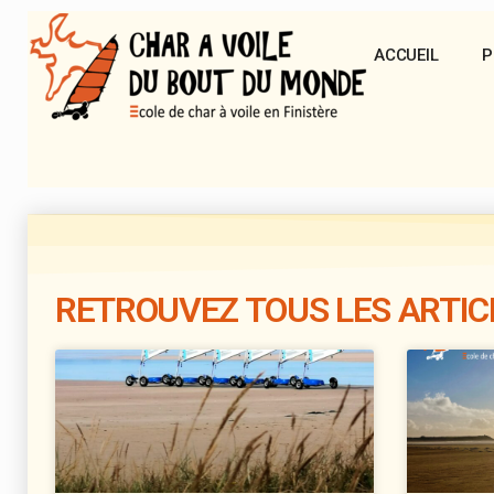
ACCUEIL
P
RETROUVEZ TOUS LES ARTIC