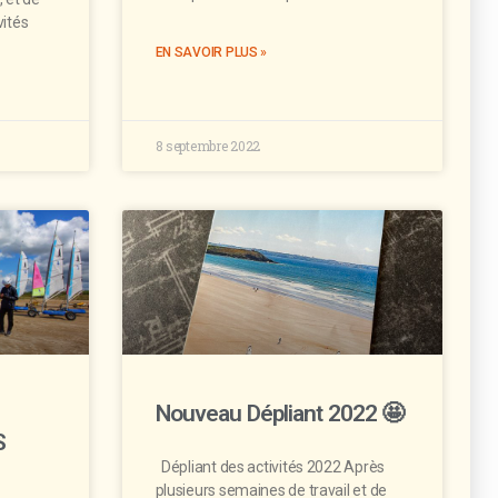
vités
EN SAVOIR PLUS »
8 septembre 2022
Nouveau Dépliant 2022 🤩
S
Dépliant des activités 2022 Après
plusieurs semaines de travail et de