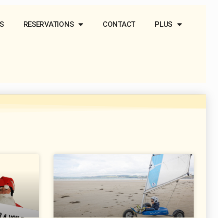
S
RESERVATIONS
CONTACT
PLUS