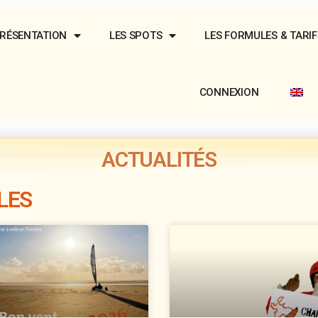
RÉSENTATION
LES SPOTS
LES FORMULES & TARIF
CONNEXION
ACTUALITÉS
LES