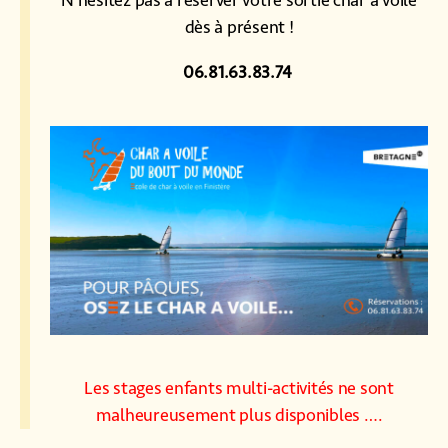
dès à présent !
06.81.63.83.74
Les stages enfants multi-activités ne sont
malheureusement plus disponibles ….