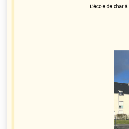
L’école de char à