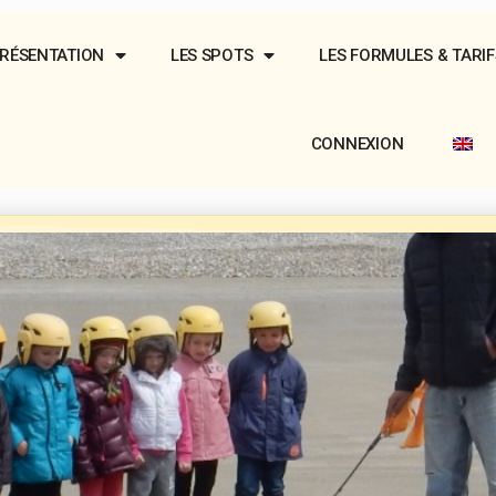
RÉSENTATION
LES SPOTS
LES FORMULES & TARIF
CONNEXION