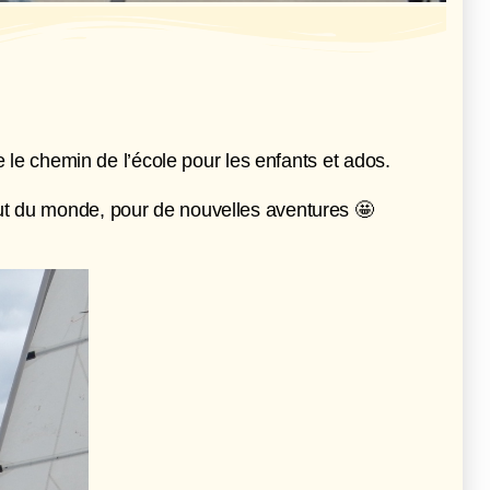
e le chemin de l’école pour les enfants et ados.
bout du monde, pour de nouvelles aventures 🤩