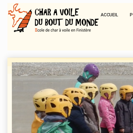
ACCUEIL
P