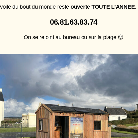
 voile du bout du monde reste
ouverte TOUTE L’ANNEE
,
06.81.63.83.74
On se rejoint au bureau ou sur la plage 😉