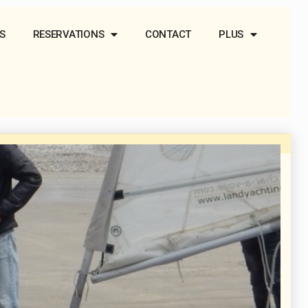
S
RESERVATIONS
CONTACT
PLUS