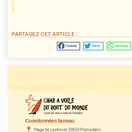
PARTAGEZ CET ARTICLE :
Facebook
Twitter
WhatsApp
Coordonnées bureau
Plage de Lestrevet 29550 Plomodiern