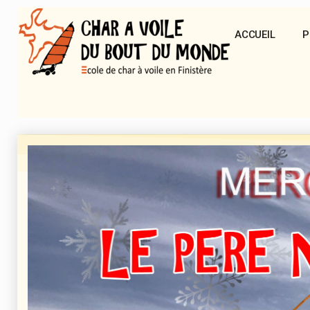
ACCUEIL
P