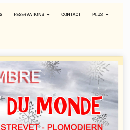
S
RESERVATIONS
CONTACT
PLUS