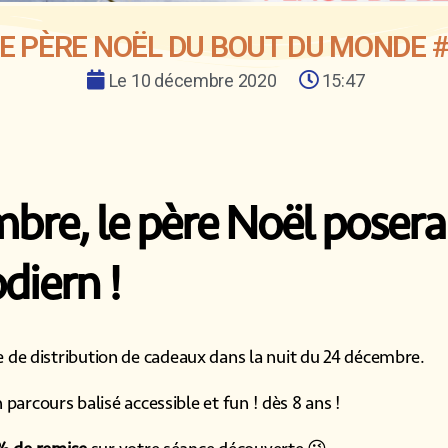
E PÈRE NOËL DU BOUT DU MONDE 
Le
10 décembre 2020
15:47
bre, le père Noël posera 
diern !
 de distribution de cadeaux dans la nuit du 24 décembre.
 parcours balisé accessible et fun ! dès 8 ans !