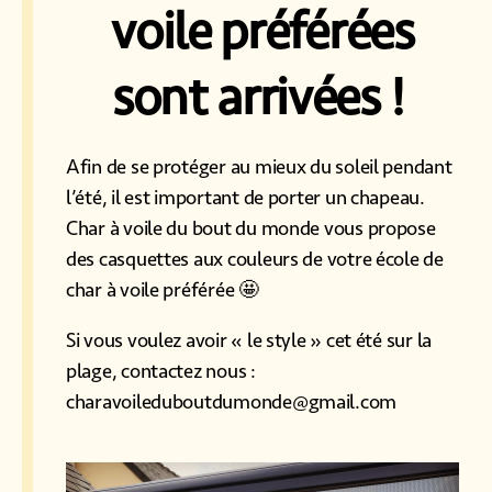
voile préférées
sont arrivées !
Afin de se protéger au mieux du soleil pendant
l’été, il est important de porter un chapeau.
Char à voile du bout du monde vous propose
des casquettes aux couleurs de votre école de
char à voile préférée 🤩
Si vous voulez avoir « le style » cet été sur la
plage, contactez nous :
charavoileduboutdumonde@gmail.com