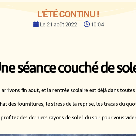
L’ÉTÉ CONTINU !
Le
21 août 2022
10:04
ne séance couché de sole
arrivons fin aout, et la rentrée scolaire est déjà dans toutes 
chat des fournitures, le stress de la reprise, les tracas du qu
profitez des derniers rayons de soleil du soir pour vous vider