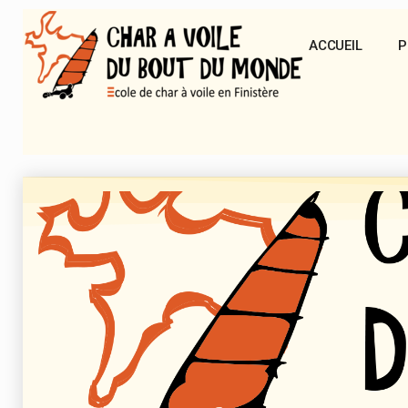
ACCUEIL
P