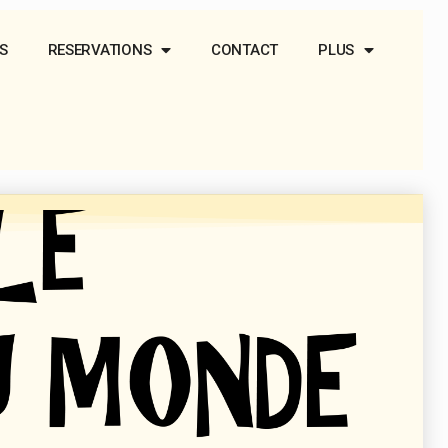
S
RESERVATIONS
CONTACT
PLUS