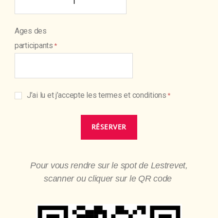
Ages des
participants
J’ai lu et j’accepte les termes et conditions
Pour vous rendre sur le spot de Lestrevet,
scanner ou cliquer sur le QR code