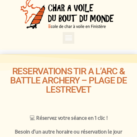
RESERVATIONS TIR A L’ARC &
BATTLE ARCHERY – PLAGE DE
LESTREVET
💻
Réservez votre séance en 1 clic !
Besoin d’un autre horaire ou réservation le jour