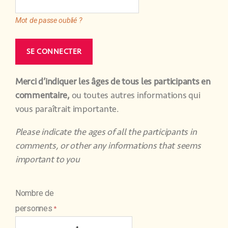
Mot de passe oublié ?
Merci d’indiquer les âges de tous les participants en
commentaire,
ou toutes autres informations qui
vous paraîtrait importante.
Please indicate the ages of all the participants in
comments, or other any informations that seems
important to you
Nombre de
personnes