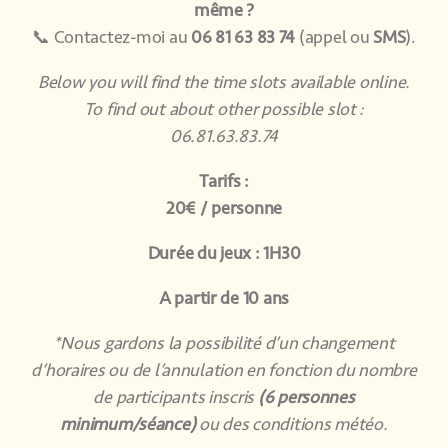
même ?
📞 Contactez-moi au
06 81 63 83 74
(appel ou
SMS
).
Below you will find the time slots available online.
To find out about other possible slot :
06.81.63.83.74
Tarifs :
20€ / personne
Durée du jeux : 1H30
A partir de 10 ans
*Nous gardons la possibilité d’un changement
d’horaires ou de l’annulation en fonction du nombre
de participants inscris
(6 personnes
minimum/séance)
ou des conditions météo.