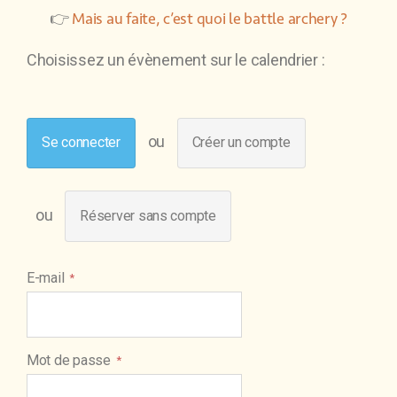
👉
Mais au faite, c’est quoi le battle archery ?
Choisissez un évènement sur le calendrier :
Se connecter
Créer un compte
Réserver sans compte
E-mail
Mot de passe