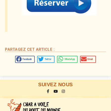
PARTAGEZ CET ARTICLE :
Facebook
Twitter
WhatsApp
Email
SUIVEZ NOUS