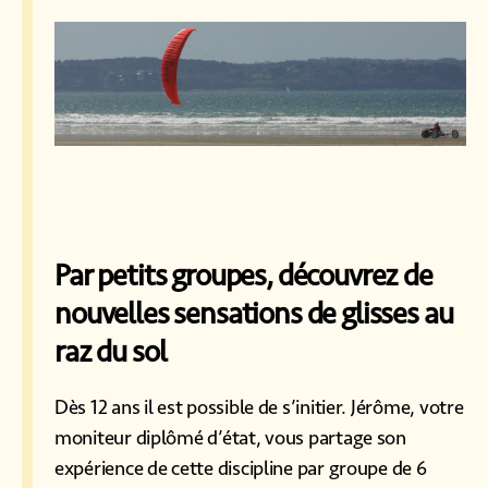
Par petits groupes, découvrez de
nouvelles sensations de glisses au
raz du sol
Dès 12 ans il est possible de s’initier. Jérôme, votre
moniteur diplômé d’état, vous partage son
expérience de cette discipline par groupe de 6