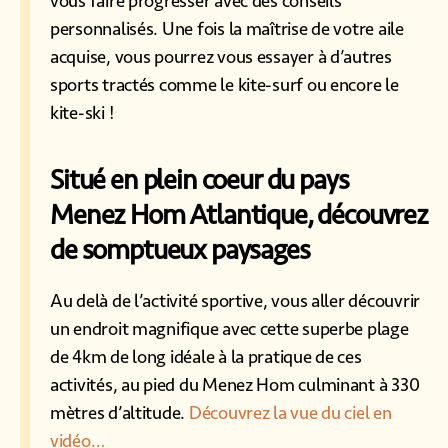
vous faire progresser avec des conseils
personnalisés. Une fois la maîtrise de votre aile
acquise, vous pourrez vous essayer à d’autres
sports tractés comme le kite-surf ou encore le
kite-ski !
Situé en plein coeur du pays
Menez Hom Atlantique, découvrez
de somptueux paysages
Au delà de l’activité sportive, vous aller découvrir
un endroit magnifique avec cette superbe plage
de 4km de long idéale à la pratique de ces
activités, au pied du Menez Hom culminant à 330
mètres d’altitude.
Découvrez la vue du ciel en
vidéo…