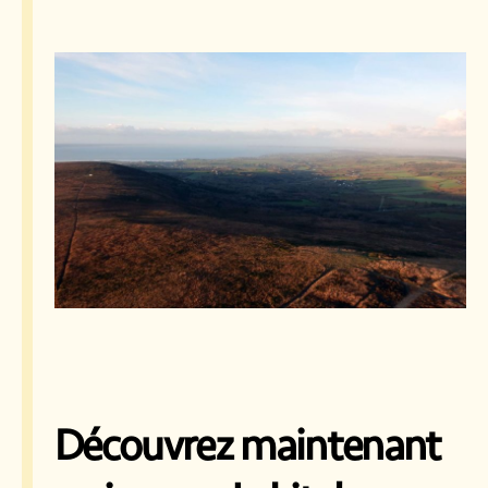
Découvrez maintenant