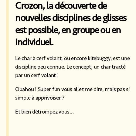
Crozon, la découverte de
nouvelles disciplines de glisses
est possible, en groupe ou en
individuel.
Le char à cerf volant, ou encore kitebuggy, est une
discipline peu connue. Le concept, un char tracté
par un cerf volant !
Ouahou ! Super fun vous allez me dire, mais pas si
simple à apprivoiser ?
Et bien détrompez vous…