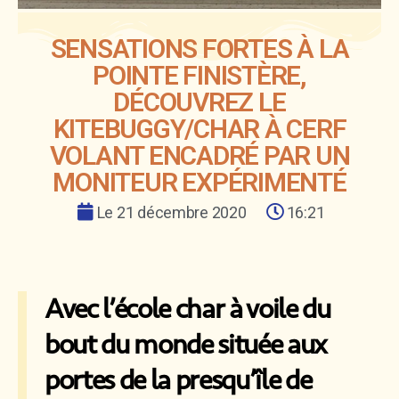
SENSATIONS FORTES À LA
POINTE FINISTÈRE,
DÉCOUVREZ LE
KITEBUGGY/CHAR À CERF
VOLANT ENCADRÉ PAR UN
MONITEUR EXPÉRIMENTÉ
Le
21 décembre 2020
16:21
Avec l’école char à voile du
bout du monde située aux
portes de la presqu’île de