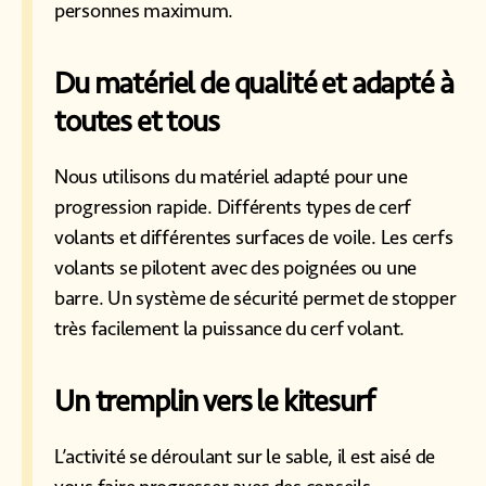
personnes maximum.
Du matériel de qualité et adapté à
toutes et tous
Nous utilisons du matériel adapté pour une
progression rapide. Différents types de cerf
volants et différentes surfaces de voile. Les cerfs
volants se pilotent avec des poignées ou une
barre. Un système de sécurité permet de stopper
très facilement la puissance du cerf volant.
Un tremplin vers le kitesurf
L’activité se déroulant sur le sable, il est aisé de