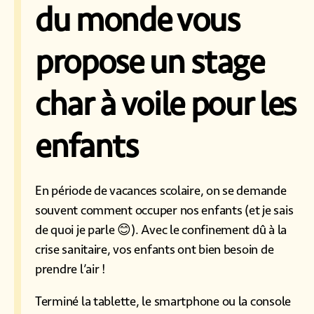
du monde vous
propose un
stage
char à voile pour les
enfants
En période de vacances scolaire, on se demande
souvent comment occuper nos enfants (et je sais
de quoi je parle 😊). Avec le confinement dû à la
crise sanitaire, vos enfants ont bien besoin de
prendre l’air !
Terminé la tablette, le smartphone ou la console