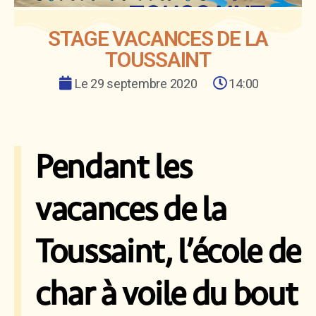
STAGE VACANCES DE LA
TOUSSAINT
Le
29 septembre 2020
14:00
Pendant les
vacances de la
Toussaint, l’école de
char à voile du bout