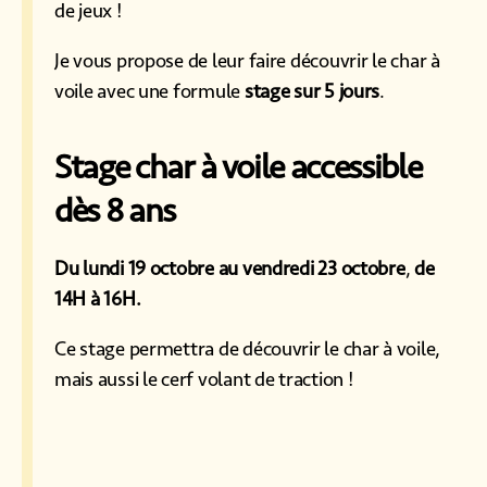
de jeux !
Je vous propose de leur faire découvrir le char à
voile avec une formule
stage sur 5 jours
.
Stage char à voile accessible
dès 8 ans
Du lundi 19 octobre au vendredi 23 octobre
,
de
14H à 16H.
Ce stage permettra de découvrir le char à voile,
mais aussi le cerf volant de traction !