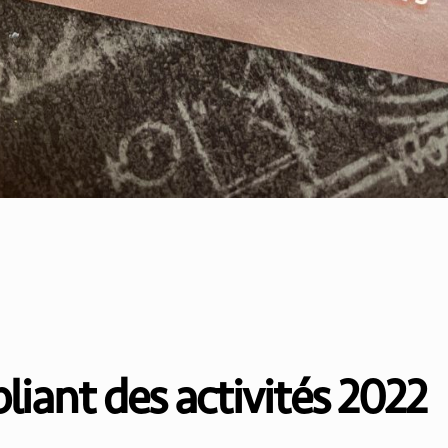
liant des activités 2022