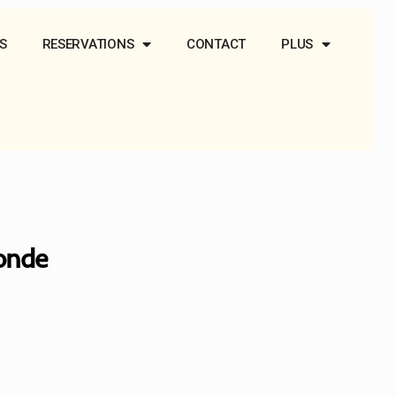
S
RESERVATIONS
CONTACT
PLUS
onde