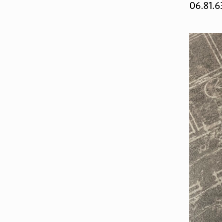
06.81.6