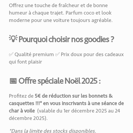
Offrez une touche de fraîcheur et de bonne
humeur à chaque trajet. Parfum coco et look
moderne pour une voiture toujours agréable.
💡
Pourquoi choisir nos goodies ?
✅ Qualité premium ✅ Prix doux pour des cadeaux
qui font plaisir
📅
Offre spéciale Noël 2025
:
Profitez de
5€ de réduction sur les bonnets &
casquettes !!!* en vous inscrivants à une séance de
char à voile
(valable du 1er décembre 2025 au 24
décembre 2025).
*Dans la limite des stocks disponibles.