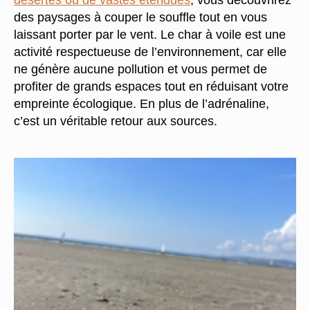
désertes ou de vastes étendues
, vous découvrirez
des paysages à couper le souffle tout en vous
laissant porter par le vent. Le char à voile est une
activité respectueuse de l’environnement, car elle
ne génère aucune pollution et vous permet de
profiter de grands espaces tout en réduisant votre
empreinte écologique. En plus de l’adrénaline,
c’est un véritable retour aux sources.