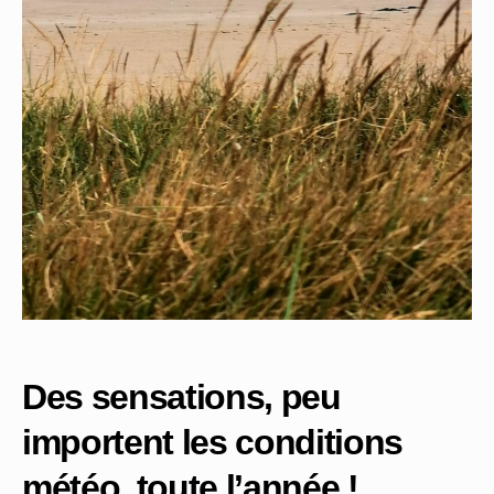
Des sensations, peu
importent les conditions
météo, toute l’année !