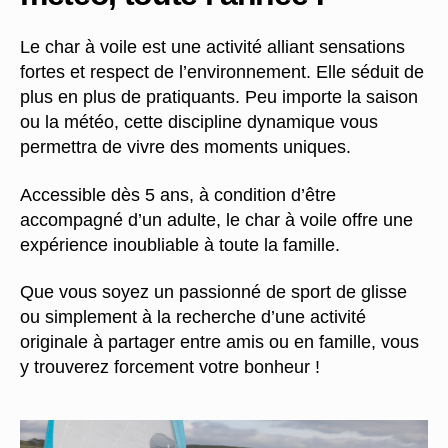
Le char à voile est une activité alliant sensations
fortes et respect de l’environnement. Elle séduit de
plus en plus de pratiquants. Peu importe la saison
ou la météo, cette discipline dynamique vous
permettra de vivre des moments uniques.
Accessible dès 5 ans, à condition d’être
accompagné d’un adulte, le char à voile offre une
expérience inoubliable à toute la famille.
Que vous soyez un passionné de sport de glisse
ou simplement à la recherche d’une activité
originale à partager entre amis ou en famille, vous
y trouverez forcement votre bonheur !