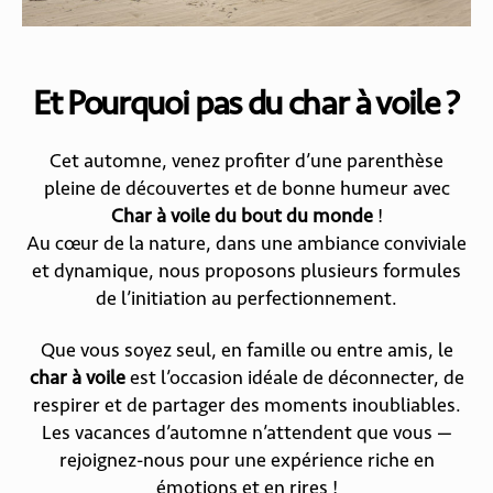
Et Pourquoi pas du char à voile ?
Cet automne, venez profiter d’une parenthèse
pleine de découvertes et de bonne humeur avec
Char à voile du bout du monde
!
Au cœur de la nature, dans une ambiance conviviale
et dynamique, nous proposons plusieurs formules
de l’initiation au perfectionnement.
Que vous soyez seul, en famille ou entre amis, le
char à voile
est l’occasion idéale de déconnecter, de
respirer et de partager des moments inoubliables.
Les vacances d’automne n’attendent que vous —
rejoignez-nous pour une expérience riche en
émotions et en rires !