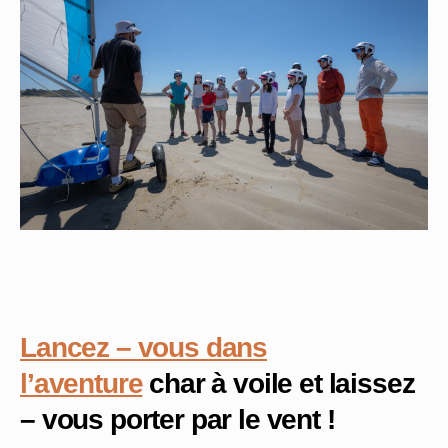
Lancez – vous dans
l’aventure
char à voile et laissez
– vous porter par le vent !