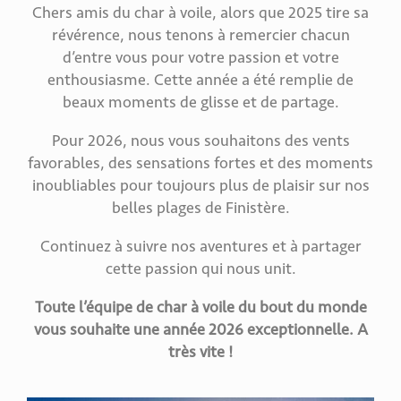
Chers amis du char à voile, alors que 2025 tire sa
révérence, nous tenons à remercier chacun
d’entre vous pour votre passion et votre
enthousiasme. Cette année a été remplie de
beaux moments de glisse et de partage.
Pour 2026, nous vous souhaitons des vents
favorables, des sensations fortes et des moments
inoubliables pour toujours plus de plaisir sur nos
belles plages de Finistère.
Continuez à suivre nos aventures et à partager
cette passion qui nous unit.
Toute l’équipe de char à voile du bout du monde
vous souhaite une année 2026 exceptionnelle. A
très vite !