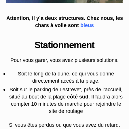
Attention, il y’a deux structures. Chez nous, les
chars à voile sont
bleus
Stationnement
Pour vous garer, vous avez plusieurs solutions.
Soit le long de la dune, ce qui vous donne
directement accès à la plage.
Soit sur le parking de Lestrevet, près de l’accueil,
situé au bout de la plage
côté sud
. Il faudra alors
compter 10 minutes de marche pour rejoindre le
site de roulage
Si vous êtes perdus ou que vous avez du retard,