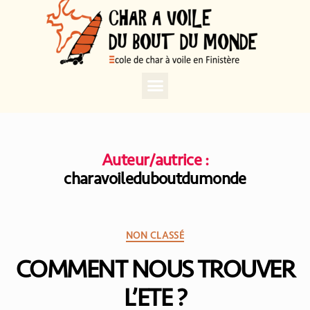
Auteur/autrice :
charavoileduboutdumonde
NON CLASSÉ
COMMENT NOUS TROUVER
L’ETE ?