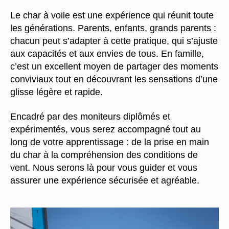
Le char à voile est une expérience qui réunit toute
les générations. Parents, enfants, grands parents :
chacun peut s’adapter à cette pratique, qui s’ajuste
aux capacités et aux envies de tous. En famille,
c’est un excellent moyen de partager des moments
conviviaux tout en découvrant les sensations d’une
glisse légère et rapide.
Encadré par des moniteurs diplômés et
expérimentés, vous serez accompagné tout au
long de votre apprentissage : de la prise en main
du char à la compréhension des conditions de
vent. Nous serons là pour vous guider et vous
assurer une expérience sécurisée et agréable.