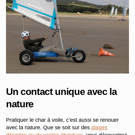
Un contact unique avec la
nature
Pratiquer le char à voile, c’est aussi se renouer
avec la nature. Que se soit sur des
plages