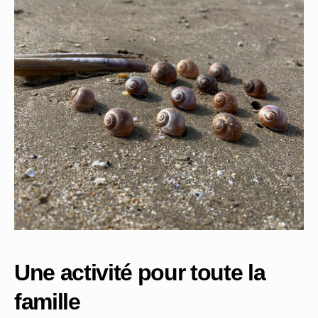
Une activité pour toute la
famille