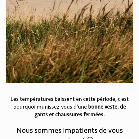
Les températures baissent en cette période, c’est
pourquoi munissez-vous d’une
bonne veste, de
gants et chaussures fermées.
Nous sommes impatients de vous