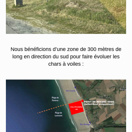
Nous bénéficions d’une zone de 300 mètres de
long en direction du sud pour faire évoluer les
chars à voiles :