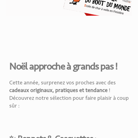
Noël approche à grands pas !
Cette année, surprenez vos proches avec des
cadeaux originaux, pratiques et tendance
!
Découvrez notre sélection pour faire plaisir à coup
sûr :