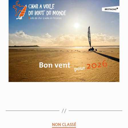
NON CLASSÉ