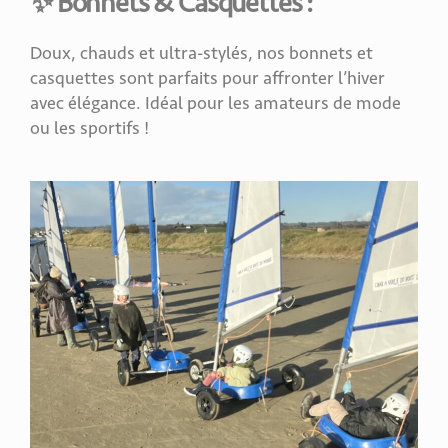
✨
Bonnets & Casquettes
:
Doux, chauds et ultra-stylés, nos bonnets et
casquettes sont parfaits pour affronter l’hiver
avec élégance. Idéal pour les amateurs de mode
ou les sportifs !