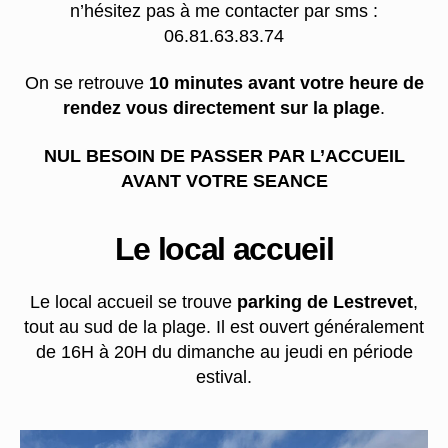
n’hésitez pas à me contacter par sms :
06.81.63.83.74
On se retrouve
10 minutes avant votre heure de
rendez vous directement sur la plage
.
NUL BESOIN DE PASSER PAR L’ACCUEIL
AVANT VOTRE SEANCE
Le local accueil
Le local accueil se trouve
parking de Lestrevet
,
tout au sud de la plage. Il est ouvert généralement
de 16H à 20H du dimanche au jeudi en période
estival.