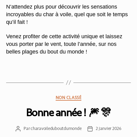
N’attendez plus pour découvrir les sensations
incroyables du char à voile, quel que soit le temps
qu’il fait !
Venez profiter de cette activité unique et laissez
vous porter par le vent, toute l’année, sur nos
belles plages du bout du monde !
NON CLASSÉ
Bonne année ! 🎆 🎊
Par
charavoileduboutdumonde
2 janvier 2026