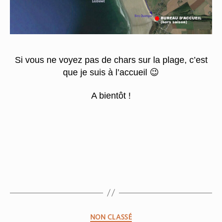
Si vous ne voyez pas de chars sur la plage, c’est
que je suis à l’accueil 😉
A bientôt !
NON CLASSÉ