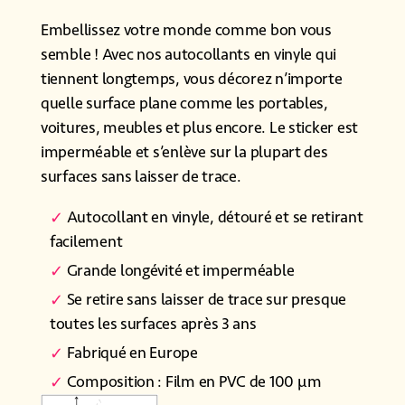
Embellissez votre monde comme bon vous
semble ! Avec nos autocollants en vinyle qui
tiennent longtemps, vous décorez n’importe
quelle surface plane comme les portables,
voitures, meubles et plus encore. Le sticker est
imperméable et s’enlève sur la plupart des
surfaces sans laisser de trace.
Autocollant en vinyle, détouré et se retirant
facilement
Grande longévité et imperméable
Se retire sans laisser de trace sur presque
toutes les surfaces après 3 ans
Fabriqué en Europe
Composition : Film en PVC de 100 µm