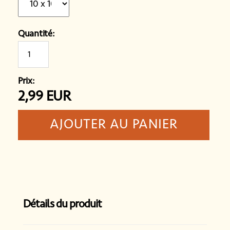
Quantité:
Prix:
2,99
EUR
Détails du produit