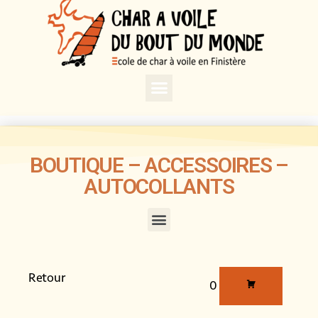
BOUTIQUE – ACCESSOIRES –
AUTOCOLLANTS
Retour
0