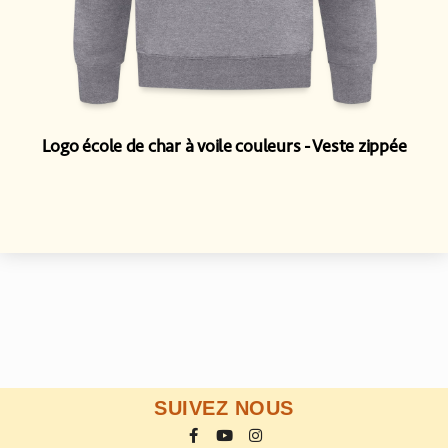
Logo école de char à voile couleurs
Veste zippée
SUIVEZ NOUS