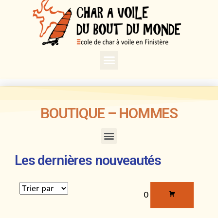
BOUTIQUE – HOMMES
Les dernières nouveautés
0