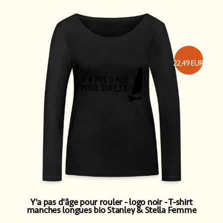
22,49
EUR
Y'a pas d'âge pour rouler - logo noir
T-shirt
manches longues bio Stanley & Stella Femme