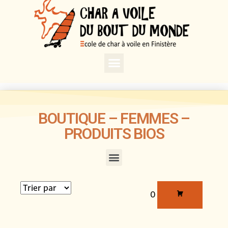
BOUTIQUE – FEMMES –
PRODUITS BIOS
0