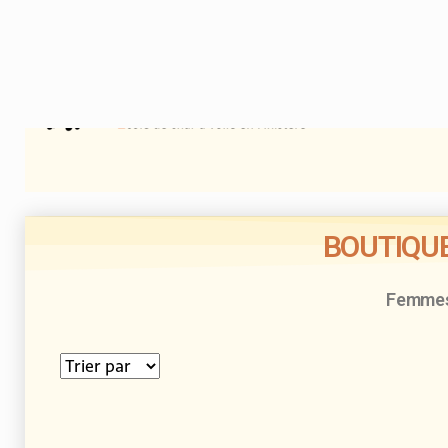
ACCUEIL
P
BOUTIQUE
Femme