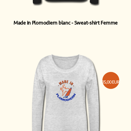
Made in Plomodiern blanc
Sweat-shirt Femme
35,00
EUR