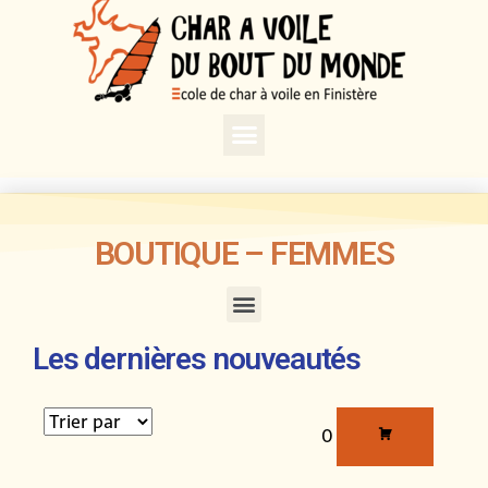
BOUTIQUE – FEMMES
Les dernières nouveautés
0