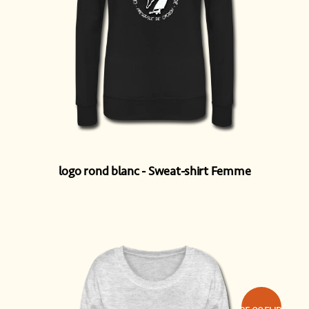
logo rond blanc
Sweat-shirt Femme