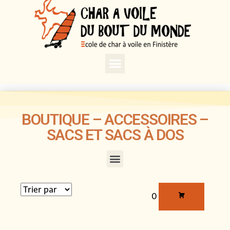
BOUTIQUE – ACCESSOIRES –
SACS ET SACS À DOS
0