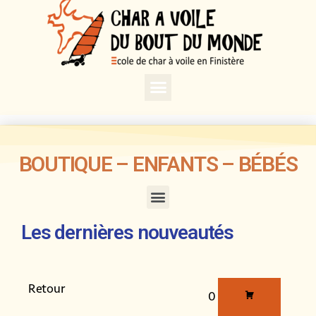
BOUTIQUE – ENFANTS – BÉBÉS
Les dernières nouveautés
Retour
0