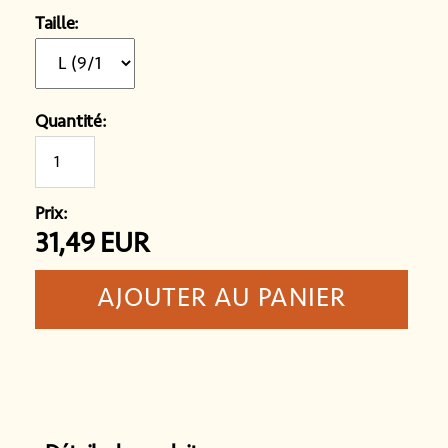
Taille:
Quantité:
Prix:
31,49
EUR