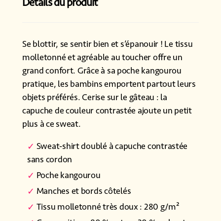
Détails du produit
Se blottir, se sentir bien et s’épanouir ! Le tissu
molletonné et agréable au toucher offre un
grand confort. Grâce à sa poche kangourou
pratique, les bambins emportent partout leurs
objets préférés. Cerise sur le gâteau : la
capuche de couleur contrastée ajoute un petit
plus à ce sweat.
Sweat-shirt doublé à capuche contrastée
sans cordon
Poche kangourou
Manches et bords côtelés
Tissu molletonné très doux : 280 g/m²