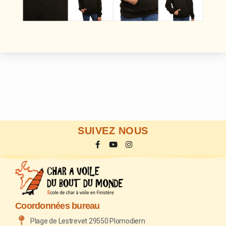
SUIVEZ NOUS
Coordonnées bureau
Plage de Lestrevet 29550 Plomodiern