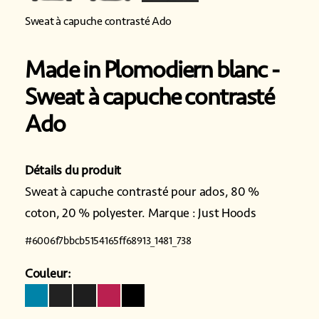
Sweat à capuche contrasté Ado
Made in Plomodiern blanc
Sweat à capuche contrasté
Ado
Détails du produit
Sweat à capuche contrasté pour ados, 80 %
coton, 20 % polyester. Marque : Just Hoods
#
6006f7bbcb5154165ff68913_1481_738
Couleur: