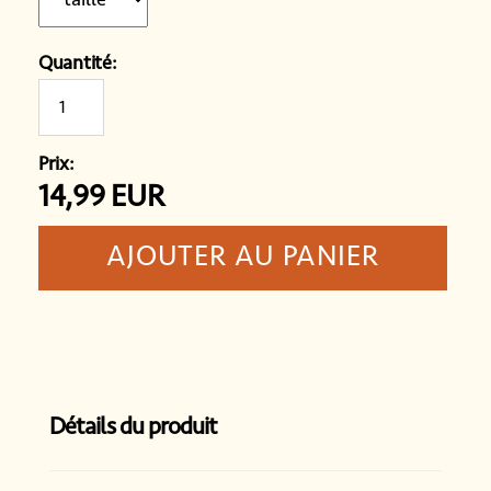
Quantité:
Prix:
14,99
EUR
Détails du produit