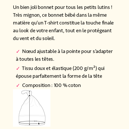
Un bien joli bonnet pour tous les petits lutins !
Très mignon, ce bonnet bébé dans la même
matière qu’un T-shirt constitue la touche finale
au look de votre enfant, tout en le protégeant
du vent et du soleil.
Nœud ajustable à la pointe pour s’adapter
à toutes les têtes.
Tissu doux et élastique (200 g/m²) qui
épouse parfaitement la forme de la tête
Composition : 100 % coton