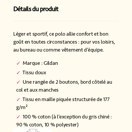
Détails du produit
Léger et sportif, ce polo allie confort et bon
goût en toutes circonstances : pour vos loisirs,
au bureau ou comme vêtement d’équipe.
Marque : Gildan
Tissu doux
Une rangée de 2 boutons, bord côtelé au
col et aux manches
Tissu en maille piquée structurée de 177
g/m²
100 % coton (à l’exception du gris chiné :
90 % coton, 10 % polyester)