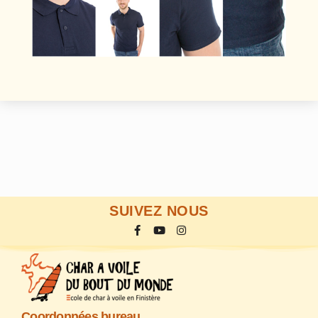
SUIVEZ NOUS
Coordonnées bureau