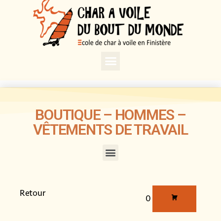
BOUTIQUE – HOMMES –
VÊTEMENTS DE TRAVAIL
Retour
0