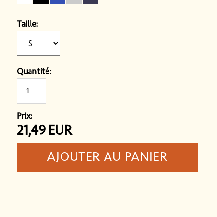
Taille:
Quantité:
Prix:
21,49
EUR