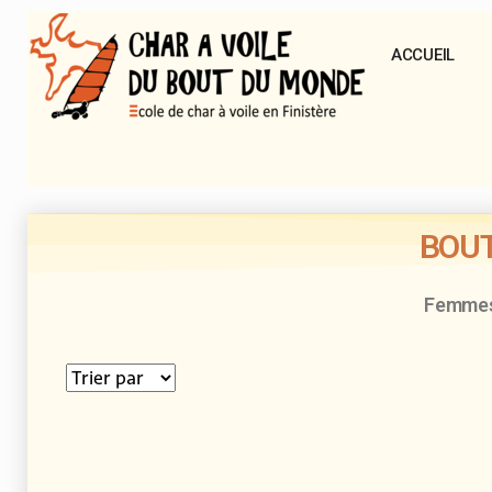
ACCUEIL
BOUT
Femme