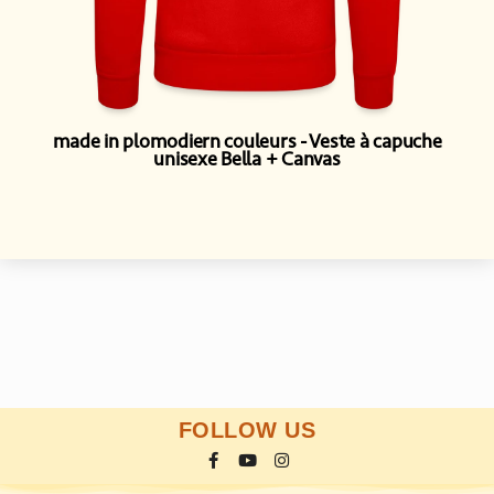
made in plomodiern couleurs
Veste à capuche
unisexe Bella + Canvas
FOLLOW US