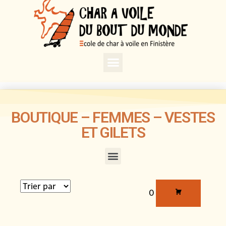
BOUTIQUE – FEMMES – VESTES
ET GILETS
0