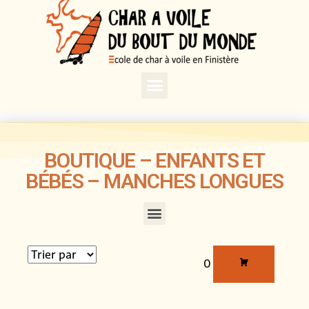
BOUTIQUE – ENFANTS ET
BÉBÉS – MANCHES LONGUES
0