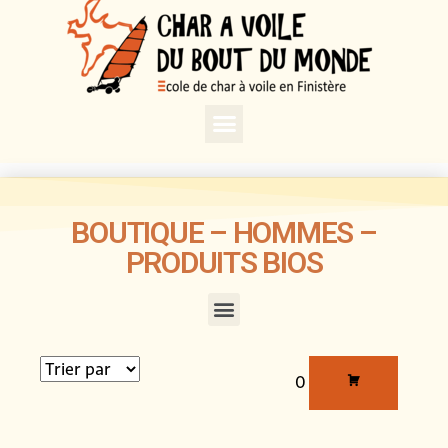
BOUTIQUE – HOMMES –
PRODUITS BIOS
0