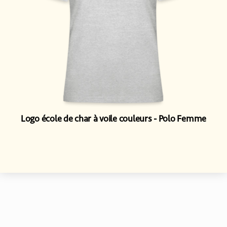
Logo école de char à voile couleurs
Polo Femme