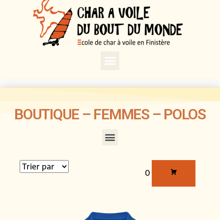
BOUTIQUE – FEMMES – POLOS
0