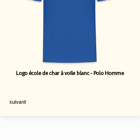
Logo école de char à voile blanc
Polo Homme
suivant