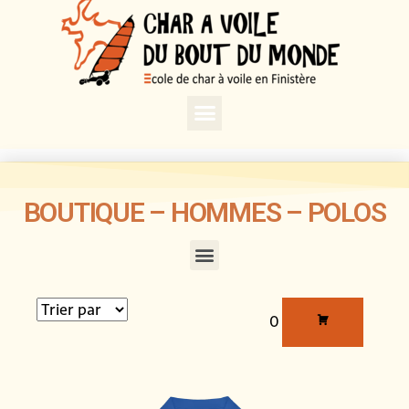
BOUTIQUE – HOMMES – POLOS
0