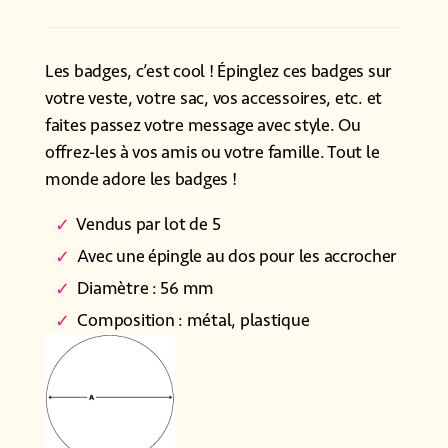
Les badges, c’est cool ! Épinglez ces badges sur
votre veste, votre sac, vos accessoires, etc. et
faites passez votre message avec style. Ou
offrez-les à vos amis ou votre famille. Tout le
monde adore les badges !
Vendus par lot de 5
Avec une épingle au dos pour les accrocher
Diamètre : 56 mm
Composition : métal, plastique