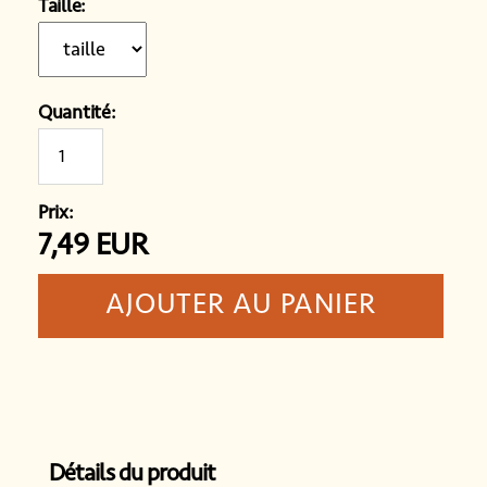
Taille:
Quantité:
Prix:
7,49
EUR
Détails du produit