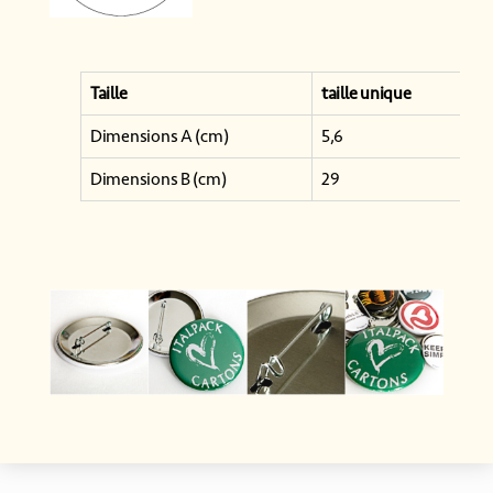
Taille
taille unique
Dimensions A (cm)
5,6
Dimensions B (cm)
29