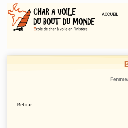
ACCUEIL
Femme
Retour