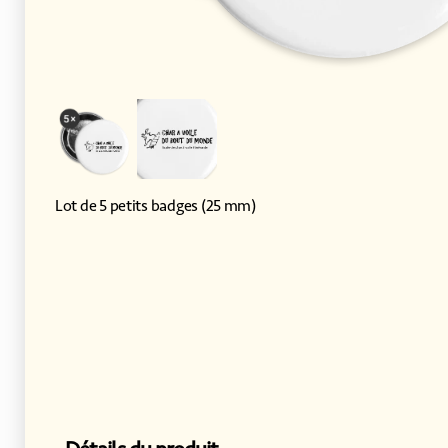
Lot de 5 petits badges (25 mm)