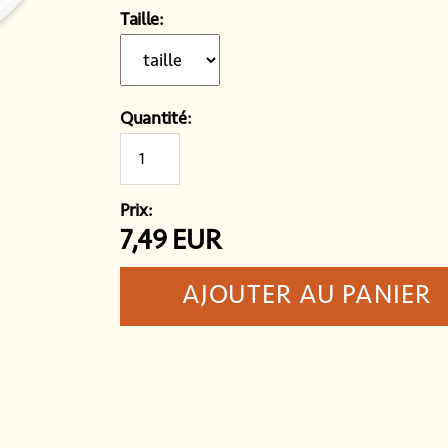
Taille:
Quantité:
Prix:
7,49
EUR