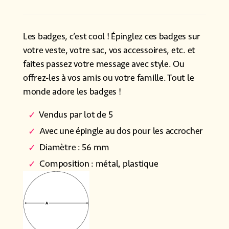
Les badges, c’est cool ! Épinglez ces badges sur
votre veste, votre sac, vos accessoires, etc. et
faites passez votre message avec style. Ou
offrez-les à vos amis ou votre famille. Tout le
monde adore les badges !
Vendus par lot de 5
Avec une épingle au dos pour les accrocher
Diamètre : 56 mm
Composition : métal, plastique