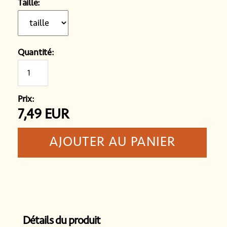
Taille:
Quantité:
Prix:
7,49
EUR
Détails du produit