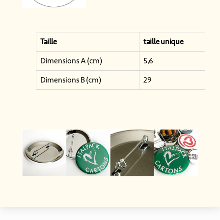
Taille
taille unique
Dimensions A (cm)
5,6
Dimensions B (cm)
29