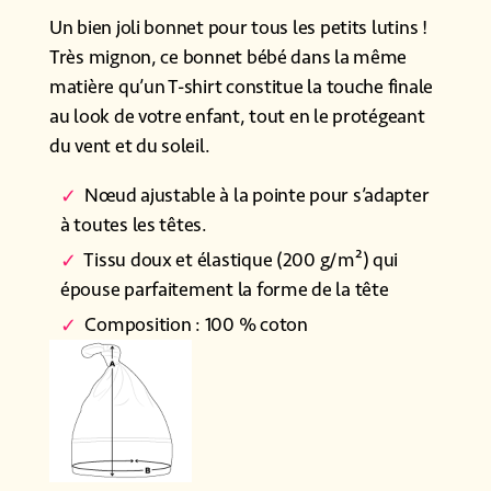
Un bien joli bonnet pour tous les petits lutins !
Très mignon, ce bonnet bébé dans la même
matière qu’un T-shirt constitue la touche finale
au look de votre enfant, tout en le protégeant
du vent et du soleil.
Nœud ajustable à la pointe pour s’adapter
à toutes les têtes.
Tissu doux et élastique (200 g/m²) qui
épouse parfaitement la forme de la tête
Composition : 100 % coton